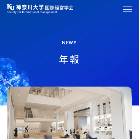
NEWS
年報