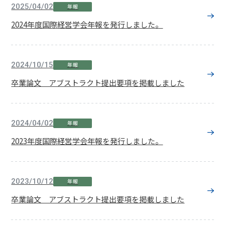
2025/04/02
年報
2024年度国際経営学会年報を発行しました。
2024/10/15
年報
卒業論文 アブストラクト提出要項を掲載しました
2024/04/02
年報
2023年度国際経営学会年報を発行しました。
2023/10/12
年報
卒業論文 アブストラクト提出要項を掲載しました