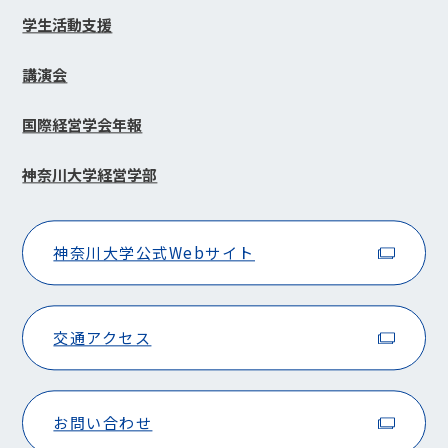
学生活動支援
講演会
国際経営学会年報
神奈川大学経営学部
神奈川大学公式Webサイト
交通アクセス
お問い合わせ