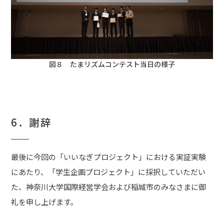
図８ たまリズムコンテスト当日の様子
6．謝辞
最後に今回の「いいなぎプロジェクト」における実証実験
にあたり、「学生企画プロジェクト」に採択していただい
た、神奈川大学国際経営学会および稲城市のみなさまに御
礼を申し上げます。