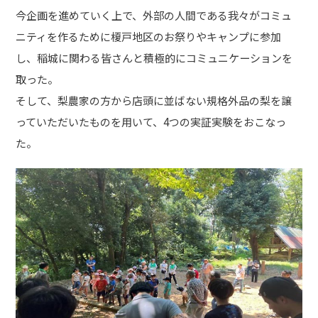
今企画を進めていく上で、外部の人間である我々がコミュ
ニティを作るために榎戸地区のお祭りやキャンプに参加
し、稲城に関わる皆さんと積極的にコミュニケーションを
取った。
そして、梨農家の方から店頭に並ばない規格外品の梨を譲
っていただいたものを用いて、4つの実証実験をおこなっ
た。