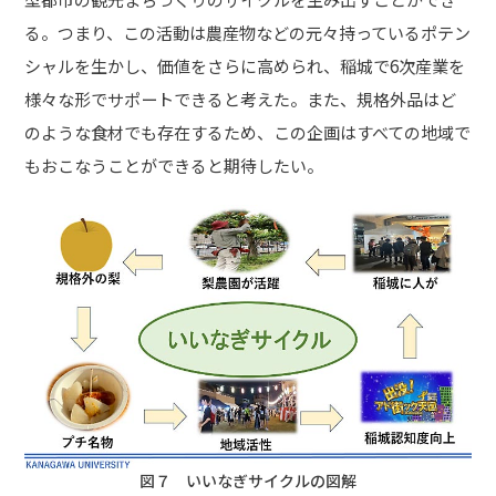
る。つまり、この活動は農産物などの元々持っているポテン
シャルを生かし、価値をさらに高められ、稲城で6次産業を
様々な形でサポートできると考えた。また、規格外品はど
のような食材でも存在するため、この企画はすべての地域で
もおこなうことができると期待したい。
図７ いいなぎサイクルの図解