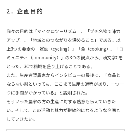
2．企画目的
我々の目的は「マイクロツーリズム」、「プチ名物で味力
アップ」、「地域とのつながりを深めること」である。以
上3つの要素の「運動（cycling）」「食（cooking）」「コ
ミュニティ（community）」の3つの観点から、頭文字Cを
とった、3Cで稲城を盛り上げることである。
また、生産者梨農家からインタビューの最後に、「商品と
ならない梨といっても、ここまで生産の過程があり、一つ一
つに手間がかかっている」と説明された。
そういった農家の方の生産に対する熱意も伝えていきた
い。そして、この活動と魅力が継続的になるような企画と
していきたい。