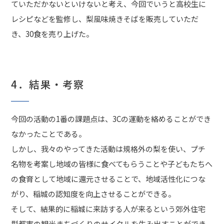
ていただかないといけないと考え、今回でいうと高校生に
レシピなどを監修し、梨風味焼きそばを販売していただ
き、30食を売り上げた。
4．結果・考察
今回の活動の1番の課題点は、3Cの運動を絡めることができ
なかったことである。
しかし、我々のやってきた活動は規格外の梨を使い、プチ
名物を考案し地域の皆様に食べてもらうことや子どもたちへ
の食育として地域に還元させることで、地域活性化につな
がり、稲城の認知度を向上させることができる。
そして、結果的に稲城に来訪する人が来るという郊外住宅
型都市の観光まちづくりのサイクルを生み出すことができ