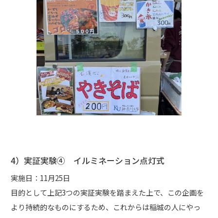
4）実証実験④ イルミネーション点灯式
実施日：11月25日
目的として上記3つの実証実験を踏まえた上で、この企画を
より持続的なものにするため、これからは稲城の人にやっ