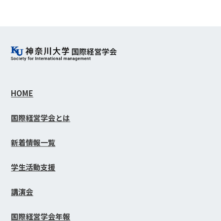
HOME
国際経営学会とは
新着情報一覧
学生活動支援
講演会
国際経営学会年報