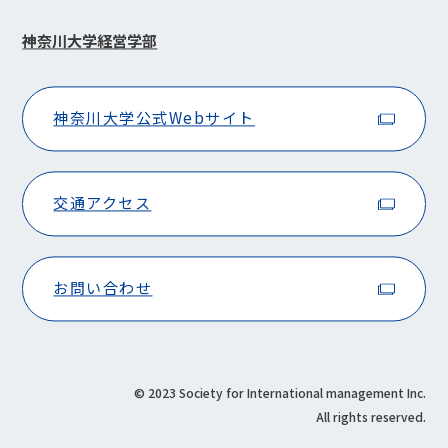
神奈川大学経営学部
神奈川大学公式Webサイト
交通アクセス
お問い合わせ
© 2023 Society for International management Inc.
All rights reserved.