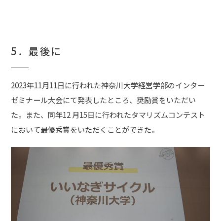
5．最後に
2023年11月11日に行われた神奈川大学経営学部のインター
ゼミナール大会にて発表したところ、奨励賞をいただい
た。また、同年12 月15日に行われたタマリズムコンテスト
において最優秀賞をいただくことができた。